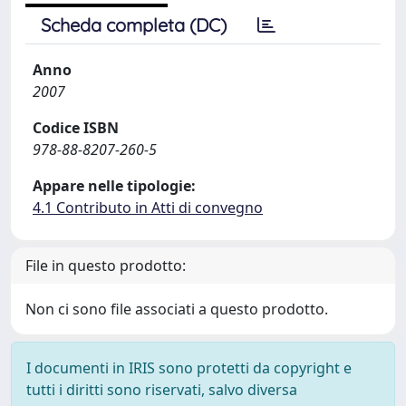
Scheda completa (DC)
Anno
2007
Codice ISBN
978-88-8207-260-5
Appare nelle tipologie:
4.1 Contributo in Atti di convegno
File in questo prodotto:
Non ci sono file associati a questo prodotto.
I documenti in IRIS sono protetti da copyright e
tutti i diritti sono riservati, salvo diversa