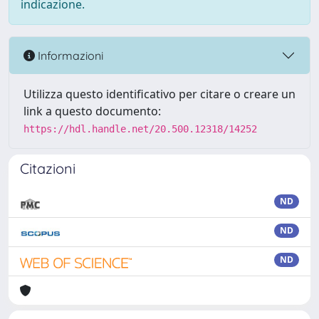
indicazione.
Informazioni
Utilizza questo identificativo per citare o creare un
link a questo documento:
https://hdl.handle.net/20.500.12318/14252
Citazioni
ND
ND
ND