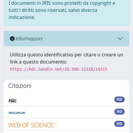
I documenti in IRIS sono protetti da copyright e
tutti i diritti sono riservati, salvo diversa
indicazione.
Informazioni
Utilizza questo identificativo per citare o creare un
link a questo documento:
https://hdl.handle.net/20.500.12318/14315
Citazioni
ND
ND
ND