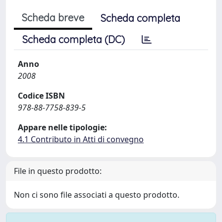
Scheda breve
Scheda completa
Scheda completa (DC)
Anno
2008
Codice ISBN
978-88-7758-839-5
Appare nelle tipologie:
4.1 Contributo in Atti di convegno
File in questo prodotto:
Non ci sono file associati a questo prodotto.