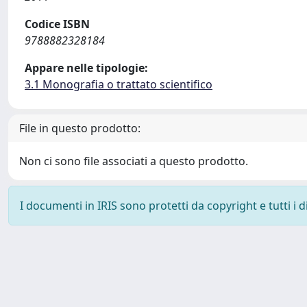
Codice ISBN
9788882328184
Appare nelle tipologie:
3.1 Monografia o trattato scientifico
File in questo prodotto:
Non ci sono file associati a questo prodotto.
I documenti in IRIS sono protetti da copyright e tutti i di