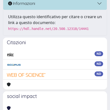
Informazioni
Utilizza questo identificativo per citare o creare un
link a questo documento:
https://hdl.handle.net/20.500.12318/14441
Citazioni
ND
ND
ND
social impact