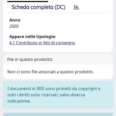
Scheda completa (DC)
Anno
2000
Appare nelle tipologie:
4.1 Contributo in Atti di convegno
File in questo prodotto:
Non ci sono file associati a questo prodotto.
I documenti in IRIS sono protetti da copyright e
tutti i diritti sono riservati, salvo diversa
indicazione.