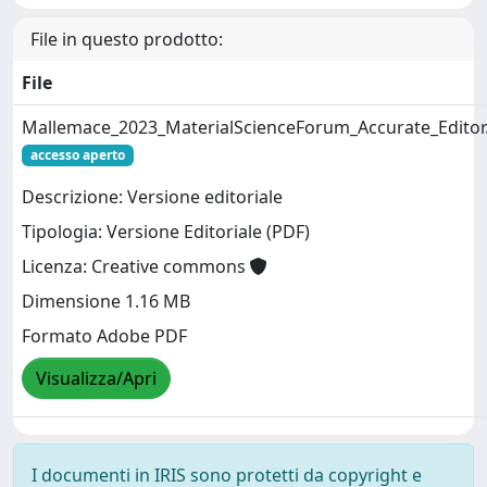
File in questo prodotto:
File
Mallemace_2023_MaterialScienceForum_Accurate_Editor
accesso aperto
Descrizione: Versione editoriale
Tipologia: Versione Editoriale (PDF)
Licenza: Creative commons
Dimensione 1.16 MB
Formato Adobe PDF
Visualizza/Apri
I documenti in IRIS sono protetti da copyright e