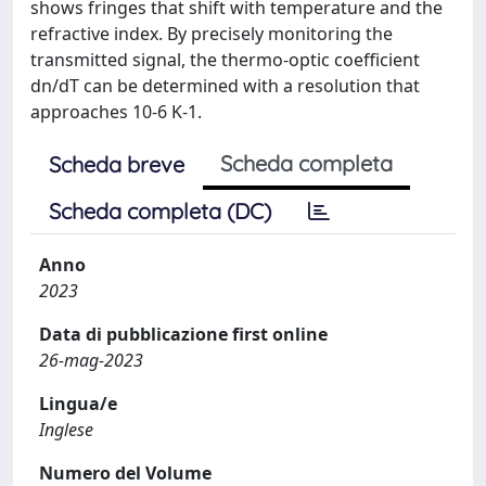
shows fringes that shift with temperature and the
refractive index. By precisely monitoring the
transmitted signal, the thermo-optic coefficient
dn/dT can be determined with a resolution that
approaches 10-6 K-1.
Scheda completa
Scheda breve
Scheda completa (DC)
Anno
2023
Data di pubblicazione first online
26-mag-2023
Lingua/e
Inglese
Numero del Volume