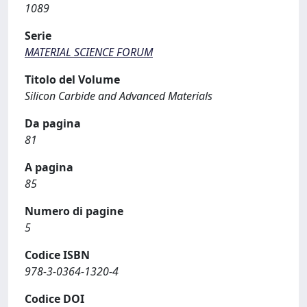
1089
Serie
MATERIAL SCIENCE FORUM
Titolo del Volume
Silicon Carbide and Advanced Materials
Da pagina
81
A pagina
85
Numero di pagine
5
Codice ISBN
978-3-0364-1320-4
Codice DOI