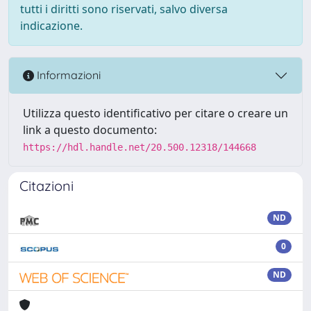
tutti i diritti sono riservati, salvo diversa
indicazione.
Informazioni
Utilizza questo identificativo per citare o creare un
link a questo documento:
https://hdl.handle.net/20.500.12318/144668
Citazioni
ND
0
ND