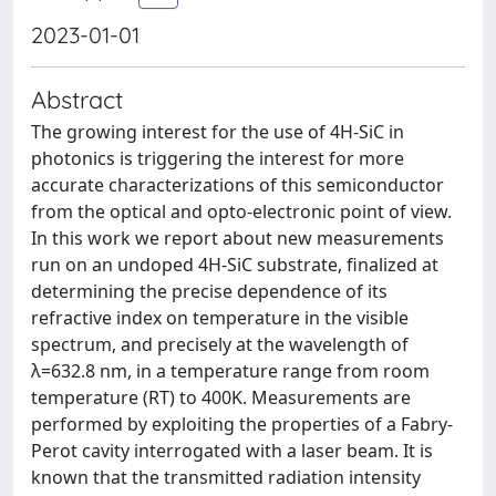
2023-01-01
Abstract
The growing interest for the use of 4H-SiC in
photonics is triggering the interest for more
accurate characterizations of this semiconductor
from the optical and opto-electronic point of view.
In this work we report about new measurements
run on an undoped 4H-SiC substrate, finalized at
determining the precise dependence of its
refractive index on temperature in the visible
spectrum, and precisely at the wavelength of
λ=632.8 nm, in a temperature range from room
temperature (RT) to 400K. Measurements are
performed by exploiting the properties of a Fabry-
Perot cavity interrogated with a laser beam. It is
known that the transmitted radiation intensity