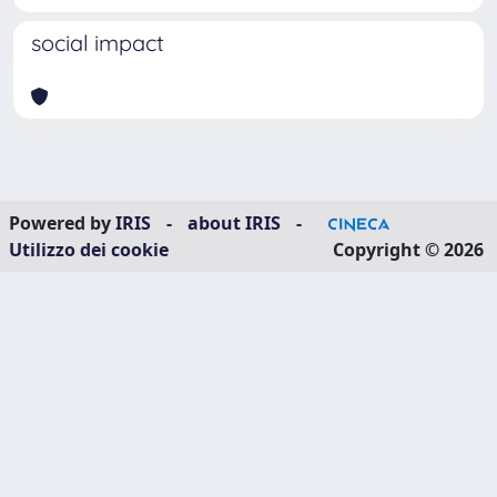
social impact
Powered by
IRIS
-
about IRIS
-
Utilizzo dei cookie
Copyright © 2026