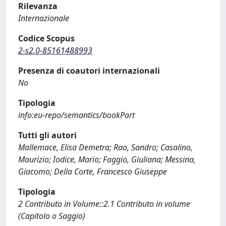
Rilevanza
Internazionale
Codice Scopus
2-s2.0-85161488993
Presenza di coautori internazionali
No
Tipologia
info:eu-repo/semantics/bookPart
Tutti gli autori
Mallemace, Elisa Demetra; Rao, Sandro; Casalino,
Maurizio; Iodice, Mario; Faggio, Giuliana; Messina,
Giacomo; Della Corte, Francesco Giuseppe
Tipologia
2 Contributo in Volume::2.1 Contributo in volume
(Capitolo o Saggio)