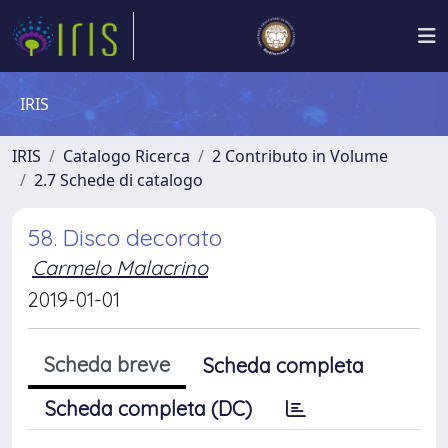
IRIS
IRIS
Catalogo Ricerca
2 Contributo in Volume
2.7 Schede di catalogo
58. Disco decorato
Carmelo Malacrino
2019-01-01
Scheda breve
Scheda completa
Scheda completa (DC)