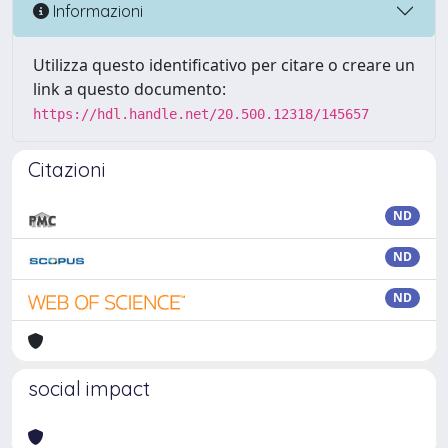
Informazioni
Utilizza questo identificativo per citare o creare un
link a questo documento:
https://hdl.handle.net/20.500.12318/145657
Citazioni
ND
ND
ND
social impact