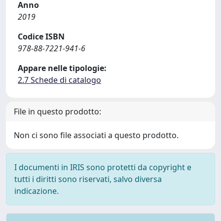
Anno
2019
Codice ISBN
978-88-7221-941-6
Appare nelle tipologie:
2.7 Schede di catalogo
File in questo prodotto:
Non ci sono file associati a questo prodotto.
I documenti in IRIS sono protetti da copyright e
tutti i diritti sono riservati, salvo diversa
indicazione.