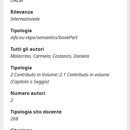
ITALIA
Rilevanza
Internazionale
Tipologia
info:eu-repo/semantics/bookPart
Tutti gli autori
Malacrino, Carmelo; Costanzo, Daniela
Tipologia
2 Contributo in Volume::2.1 Contributo in volume
(Capitolo o Saggio)
Numero autori
2
Tipologia sito docente
268