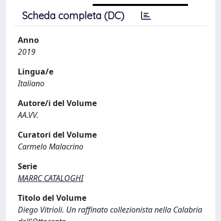
Scheda completa (DC)
Anno
2019
Lingua/e
Italiano
Autore/i del Volume
AA.VV.
Curatori del Volume
Carmelo Malacrino
Serie
MARRC CATALOGHI
Titolo del Volume
Diego Vitrioli. Un raffinato collezionista nella Calabria