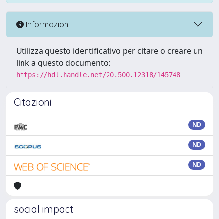
Informazioni
Utilizza questo identificativo per citare o creare un
link a questo documento:
https://hdl.handle.net/20.500.12318/145748
Citazioni
ND
ND
ND
social impact