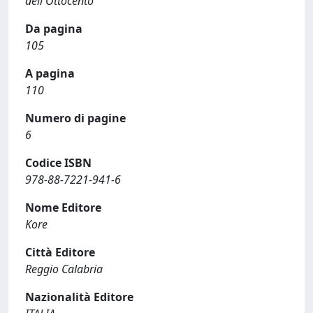
dell'Ottocento
Da pagina
105
A pagina
110
Numero di pagine
6
Codice ISBN
978-88-7221-941-6
Nome Editore
Kore
Città Editore
Reggio Calabria
Nazionalità Editore