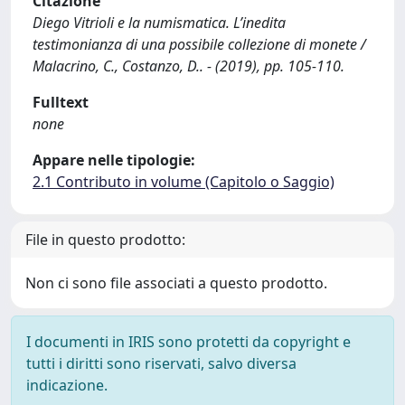
Citazione
Diego Vitrioli e la numismatica. L’inedita
testimonianza di una possibile collezione di monete /
Malacrino, C., Costanzo, D.. - (2019), pp. 105-110.
Fulltext
none
Appare nelle tipologie:
2.1 Contributo in volume (Capitolo o Saggio)
File in questo prodotto:
Non ci sono file associati a questo prodotto.
I documenti in IRIS sono protetti da copyright e
tutti i diritti sono riservati, salvo diversa
indicazione.