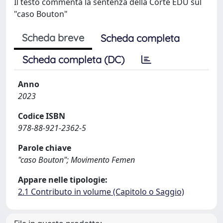
Il testo commenta la sentenza della Corte EDU sul
"caso Bouton"
Scheda breve
Scheda completa
Scheda completa (DC)
Anno
2023
Codice ISBN
978-88-921-2362-5
Parole chiave
"caso Bouton"; Movimento Femen
Appare nelle tipologie:
2.1 Contributo in volume (Capitolo o Saggio)