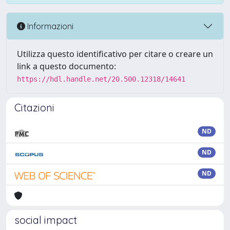
Informazioni
Utilizza questo identificativo per citare o creare un
link a questo documento:
https://hdl.handle.net/20.500.12318/14641
Citazioni
ND
ND
ND
social impact