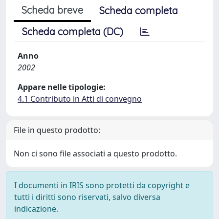
Scheda breve
Scheda completa
Scheda completa (DC)
Anno
2002
Appare nelle tipologie:
4.1 Contributo in Atti di convegno
File in questo prodotto:
Non ci sono file associati a questo prodotto.
I documenti in IRIS sono protetti da copyright e
tutti i diritti sono riservati, salvo diversa
indicazione.