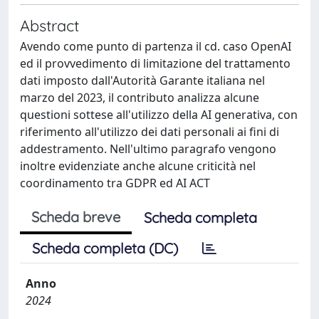
Abstract
Avendo come punto di partenza il cd. caso OpenAI
ed il provvedimento di limitazione del trattamento
dati imposto dall'Autorità Garante italiana nel
marzo del 2023, il contributo analizza alcune
questioni sottese all'utilizzo della AI generativa, con
riferimento all'utilizzo dei dati personali ai fini di
addestramento. Nell'ultimo paragrafo vengono
inoltre evidenziate anche alcune criticità nel
coordinamento tra GDPR ed AI ACT
Scheda breve
Scheda completa
Scheda completa (DC)
Anno
2024