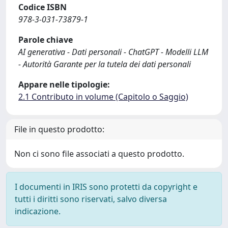
Codice ISBN
978-3-031-73879-1
Parole chiave
AI generativa - Dati personali - ChatGPT - Modelli LLM
- Autorità Garante per la tutela dei dati personali
Appare nelle tipologie:
2.1 Contributo in volume (Capitolo o Saggio)
File in questo prodotto:
Non ci sono file associati a questo prodotto.
I documenti in IRIS sono protetti da copyright e
tutti i diritti sono riservati, salvo diversa
indicazione.