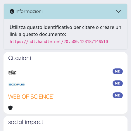
Informazioni
Utilizza questo identificativo per citare o creare un
link a questo documento:
https://hdl.handle.net/20.500.12318/146510
Citazioni
ND
ND
ND
social impact