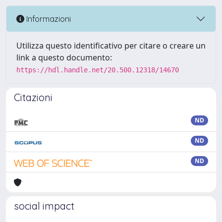
Informazioni
Utilizza questo identificativo per citare o creare un
link a questo documento:
https://hdl.handle.net/20.500.12318/14670
Citazioni
ND
ND
ND
social impact