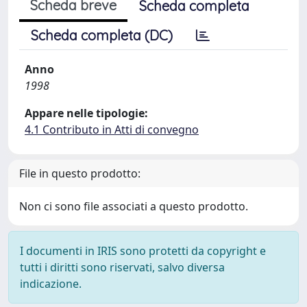
Scheda breve
Scheda completa
Scheda completa (DC)
Anno
1998
Appare nelle tipologie:
4.1 Contributo in Atti di convegno
File in questo prodotto:
Non ci sono file associati a questo prodotto.
I documenti in IRIS sono protetti da copyright e
tutti i diritti sono riservati, salvo diversa
indicazione.