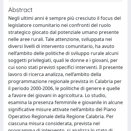
Abstract
Negli ultimi anni è sempre più cresciuto il focus del
legislatore comunitario nei confronti del ruolo
strategico giocato dal potenziale umano presente
nelle aree rurali. Tale attenzione, sviluppata nei
diversi livelli di intervento comunitario, ha avuto
nell’ambito delle politiche di sviluppo rurale alcuni
soggetti privilegiati, quali le donne e i giovani, per
cui sono stati previsti specifici interventi. Il presente
lavoro di ricerca analizza, nell’ambito della
programmazione regionale prevista in Calabria per
il periodo 2000-2006, le politiche di genere e quelle
a favore dei giovani in agricoltura. Lo studio,
esamina la presenza femminile e giovanile in alcune
significative misure attivate nell’ambito del Piano
Operativo Regionale della Regione Calabria. Per
ciascuna misura considerata, prevista nel
programma di intervento, si analizza lo stato di