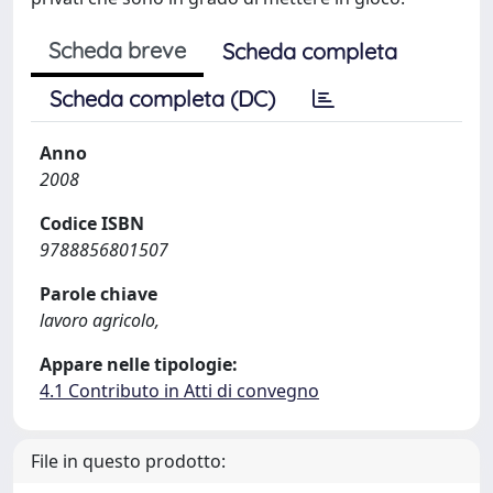
Scheda breve
Scheda completa
Scheda completa (DC)
Anno
2008
Codice ISBN
9788856801507
Parole chiave
lavoro agricolo,
Appare nelle tipologie:
4.1 Contributo in Atti di convegno
File in questo prodotto: