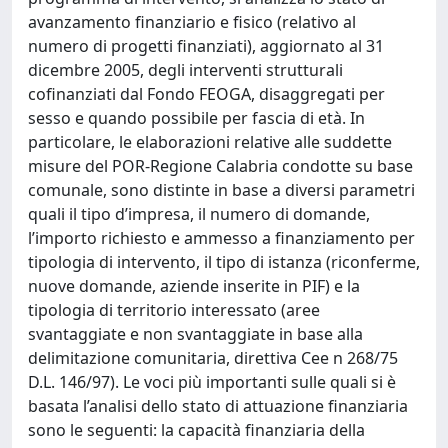
avanzamento finanziario e fisico (relativo al
numero di progetti finanziati), aggiornato al 31
dicembre 2005, degli interventi strutturali
cofinanziati dal Fondo FEOGA, disaggregati per
sesso e quando possibile per fascia di età. In
particolare, le elaborazioni relative alle suddette
misure del POR-Regione Calabria condotte su base
comunale, sono distinte in base a diversi parametri
quali il tipo d’impresa, il numero di domande,
l’importo richiesto e ammesso a finanziamento per
tipologia di intervento, il tipo di istanza (riconferme,
nuove domande, aziende inserite in PIF) e la
tipologia di territorio interessato (aree
svantaggiate e non svantaggiate in base alla
delimitazione comunitaria, direttiva Cee n 268/75
D.L. 146/97). Le voci più importanti sulle quali si è
basata l’analisi dello stato di attuazione finanziaria
sono le seguenti: la capacità finanziaria della