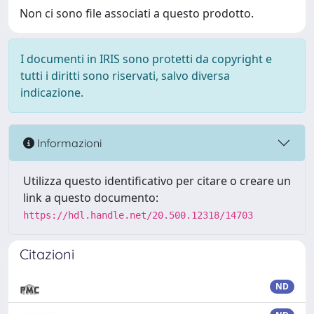
Non ci sono file associati a questo prodotto.
I documenti in IRIS sono protetti da copyright e
tutti i diritti sono riservati, salvo diversa
indicazione.
Informazioni
Utilizza questo identificativo per citare o creare un
link a questo documento:
https://hdl.handle.net/20.500.12318/14703
Citazioni
ND