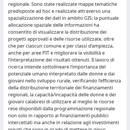
regionale. Sono state realizzate mappe tematiche
predisposte ad hoc e realizzate attraverso una
spazializzazione dei dati in ambito GIS; la puntuale
allocazione spaziale delle informazioni ha
consentito di visualizzare la distribuzione dei
progetti approvati e delle risorse utilizzate, oltre
che per ciascun comune e per classi d’ampiezza,
anche per aree PIT e migliorare la visibilità e
l’interpretazione dei risultati ottenuti. Il lavoro di
ricerca intende sottolineare l’importanza del
potenziale umano interpretato dalle donne e dai
giovani nello sviluppo rurale, verificando l’efficienza
della distribuzione territoriale dei finanziamenti
regionali, la capacità/incapacità delle donne e dei
giovani calabresi di utilizzare al meglio le risorse
rese disponibili dalla programmazione regionale
non solo in rapporto ai finanziamenti pubblici
intercettati ma anche in relazione agli investimenti
privati che sono in grado di mettere in gioco.