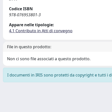
Codice ISBN
978-076953801-3
Appare nelle tipologie:
4.1 Contributo in Atti di convegno
File in questo prodotto:
Non ci sono file associati a questo prodotto.
I documenti in IRIS sono protetti da copyright e tutti i di