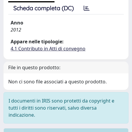
Scheda completa (DC)
Anno
2012
Appare nelle tipologie:
4.1 Contributo in Atti di convegno
File in questo prodotto:
Non ci sono file associati a questo prodotto.
I documenti in IRIS sono protetti da copyright e
tutti i diritti sono riservati, salvo diversa
indicazione.