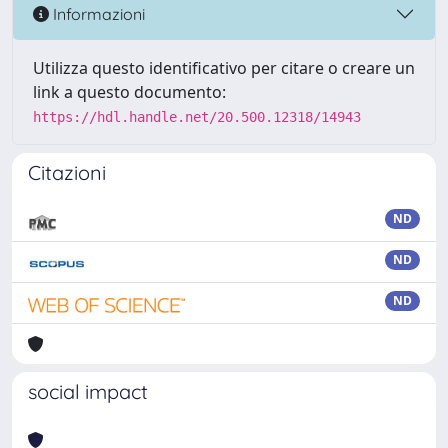
Informazioni
Utilizza questo identificativo per citare o creare un
link a questo documento:
https://hdl.handle.net/20.500.12318/14943
Citazioni
ND
ND
ND
social impact