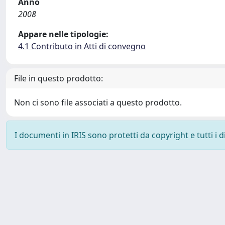
Anno
2008
Appare nelle tipologie:
4.1 Contributo in Atti di convegno
File in questo prodotto:
Non ci sono file associati a questo prodotto.
I documenti in IRIS sono protetti da copyright e tutti i di