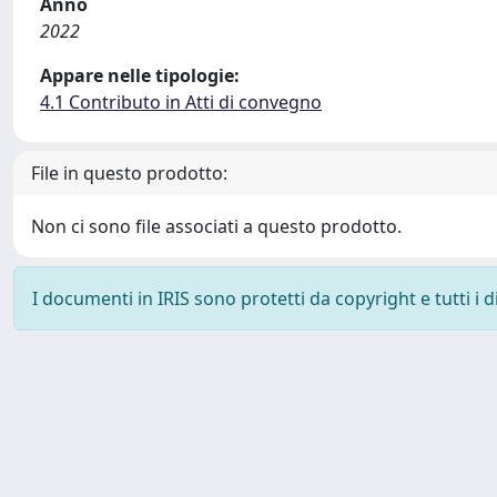
Anno
2022
Appare nelle tipologie:
4.1 Contributo in Atti di convegno
File in questo prodotto:
Non ci sono file associati a questo prodotto.
I documenti in IRIS sono protetti da copyright e tutti i di