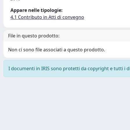
Appare nelle tipologie:
4.1 Contributo in Atti di convegno
File in questo prodotto:
Non ci sono file associati a questo prodotto.
I documenti in IRIS sono protetti da copyright e tutti i di