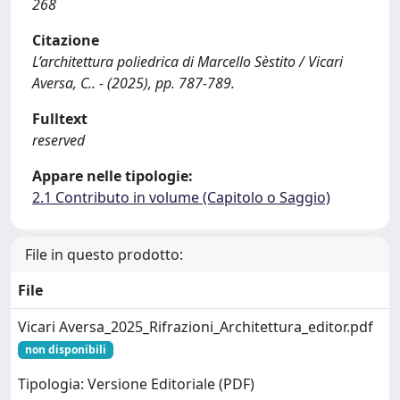
268
Citazione
L’architettura poliedrica di Marcello Sèstito / Vicari
Aversa, C.. - (2025), pp. 787-789.
Fulltext
reserved
Appare nelle tipologie:
2.1 Contributo in volume (Capitolo o Saggio)
File in questo prodotto:
File
Vicari Aversa_2025_Rifrazioni_Architettura_editor.pdf
non disponibili
Tipologia: Versione Editoriale (PDF)