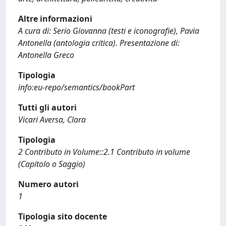
Altre informazioni
A cura di: Serio Giovanna (testi e iconografie), Pavia
Antonella (antologia critica). Presentazione di:
Antonella Greco
Tipologia
info:eu-repo/semantics/bookPart
Tutti gli autori
Vicari Aversa, Clara
Tipologia
2 Contributo in Volume::2.1 Contributo in volume
(Capitolo o Saggio)
Numero autori
1
Tipologia sito docente