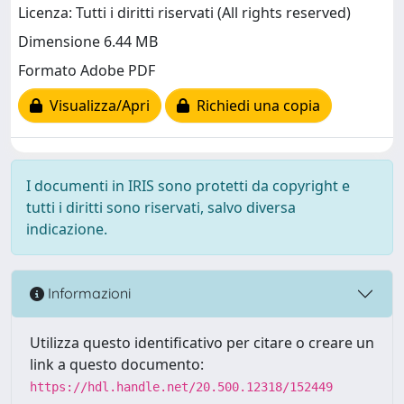
Licenza: Tutti i diritti riservati (All rights reserved)
Dimensione 6.44 MB
Formato Adobe PDF
Visualizza/Apri
Richiedi una copia
I documenti in IRIS sono protetti da copyright e
tutti i diritti sono riservati, salvo diversa
indicazione.
Informazioni
Utilizza questo identificativo per citare o creare un
link a questo documento:
https://hdl.handle.net/20.500.12318/152449