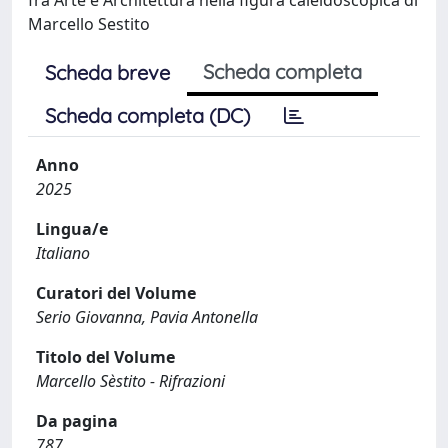
Marcello Sestito
Scheda completa
Scheda breve
Scheda completa (DC)
Anno
2025
Lingua/e
Italiano
Curatori del Volume
Serio Giovanna, Pavia Antonella
Titolo del Volume
Marcello Sèstito - Rifrazioni
Da pagina
787