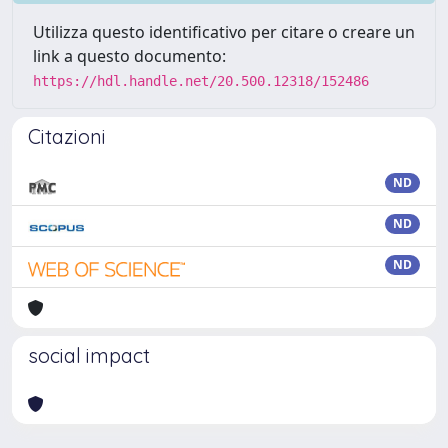
Utilizza questo identificativo per citare o creare un
link a questo documento:
https://hdl.handle.net/20.500.12318/152486
Citazioni
ND
ND
ND
social impact