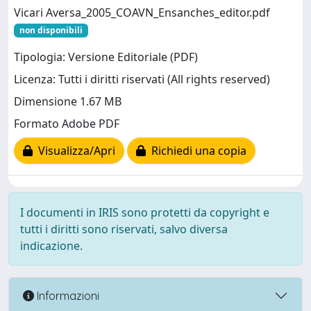
Vicari Aversa_2005_COAVN_Ensanches_editor.pdf
non disponibili
Tipologia: Versione Editoriale (PDF)
Licenza: Tutti i diritti riservati (All rights reserved)
Dimensione 1.67 MB
Formato Adobe PDF
Visualizza/Apri
Richiedi una copia
I documenti in IRIS sono protetti da copyright e
tutti i diritti sono riservati, salvo diversa
indicazione.
Informazioni