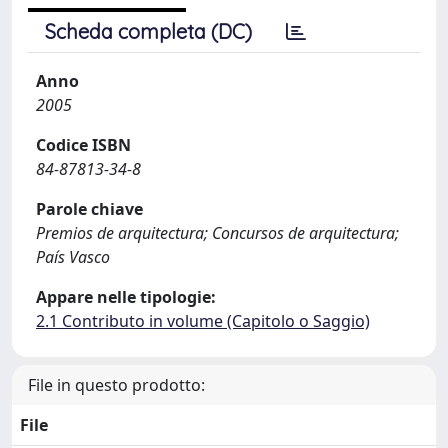
Scheda completa (DC)
Anno
2005
Codice ISBN
84-87813-34-8
Parole chiave
Premios de arquitectura; Concursos de arquitectura;
País Vasco
Appare nelle tipologie:
2.1 Contributo in volume (Capitolo o Saggio)
File in questo prodotto:
File