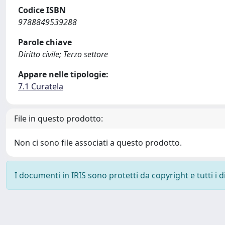
Codice ISBN
9788849539288
Parole chiave
Diritto civile; Terzo settore
Appare nelle tipologie:
7.1 Curatela
File in questo prodotto:
Non ci sono file associati a questo prodotto.
I documenti in IRIS sono protetti da copyright e tutti i di