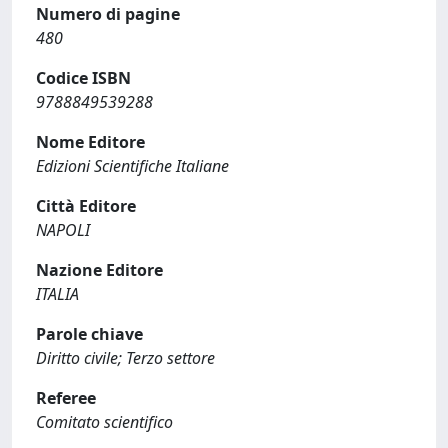
Numero di pagine
480
Codice ISBN
9788849539288
Nome Editore
Edizioni Scientifiche Italiane
Città Editore
NAPOLI
Nazione Editore
ITALIA
Parole chiave
Diritto civile; Terzo settore
Referee
Comitato scientifico