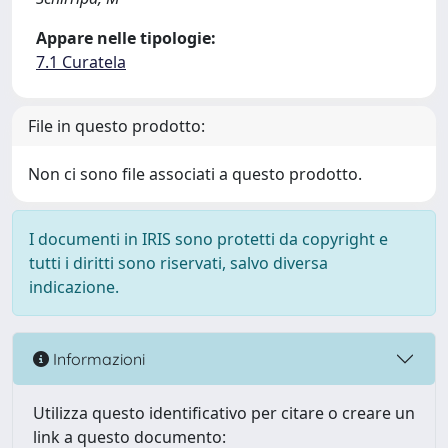
Appare nelle tipologie:
7.1 Curatela
File in questo prodotto:
Non ci sono file associati a questo prodotto.
I documenti in IRIS sono protetti da copyright e
tutti i diritti sono riservati, salvo diversa
indicazione.
Informazioni
Utilizza questo identificativo per citare o creare un
link a questo documento: