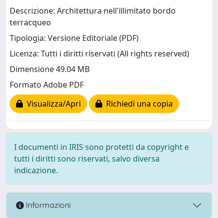
Descrizione: Architettura nell'illimitato bordo
terracqueo
Tipologia: Versione Editoriale (PDF)
Licenza: Tutti i diritti riservati (All rights reserved)
Dimensione 49.04 MB
Formato Adobe PDF
Visualizza/Apri
Richiedi una copia
I documenti in IRIS sono protetti da copyright e
tutti i diritti sono riservati, salvo diversa
indicazione.
Informazioni