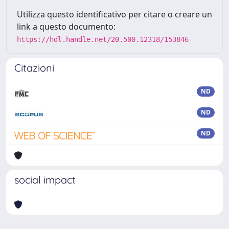
Utilizza questo identificativo per citare o creare un
link a questo documento:
https://hdl.handle.net/20.500.12318/153846
Citazioni
ND
ND
ND
social impact