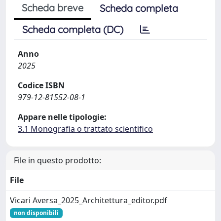
Scheda breve
Scheda completa
Scheda completa (DC)
Anno
2025
Codice ISBN
979-12-81552-08-1
Appare nelle tipologie:
3.1 Monografia o trattato scientifico
File in questo prodotto:
File
Vicari Aversa_2025_Architettura_editor.pdf
non disponibili