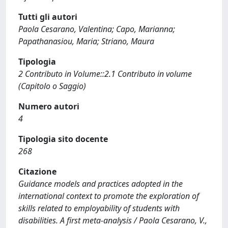
Tutti gli autori
Paola Cesarano, Valentina; Capo, Marianna;
Papathanasiou, Maria; Striano, Maura
Tipologia
2 Contributo in Volume::2.1 Contributo in volume
(Capitolo o Saggio)
Numero autori
4
Tipologia sito docente
268
Citazione
Guidance models and practices adopted in the
international context to promote the exploration of
skills related to employability of students with
disabilities. A first meta-analysis / Paola Cesarano, V.,