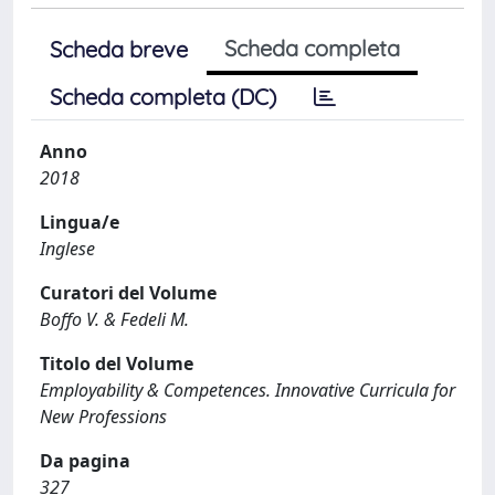
Scheda completa
Scheda breve
Scheda completa (DC)
Anno
2018
Lingua/e
Inglese
Curatori del Volume
Boffo V. & Fedeli M.
Titolo del Volume
Employability & Competences. Innovative Curricula for
New Professions
Da pagina
327