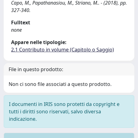
Capo, M., Papathanasiou, M., Striano, M.. - (2018), pp.
327-340.
Fulltext
none
Appare nelle tipologie:
2.1 Contributo in volume (Capitolo o Saggio)
File in questo prodotto:
Non ci sono file associati a questo prodotto.
I documenti in IRIS sono protetti da copyright e
tutti i diritti sono riservati, salvo diversa
indicazione.