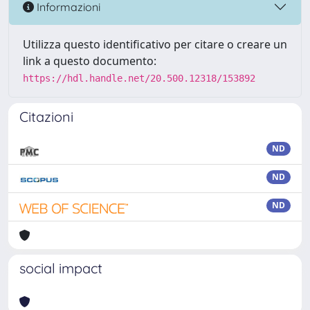
Informazioni
Utilizza questo identificativo per citare o creare un
link a questo documento:
https://hdl.handle.net/20.500.12318/153892
Citazioni
ND
ND
ND
social impact