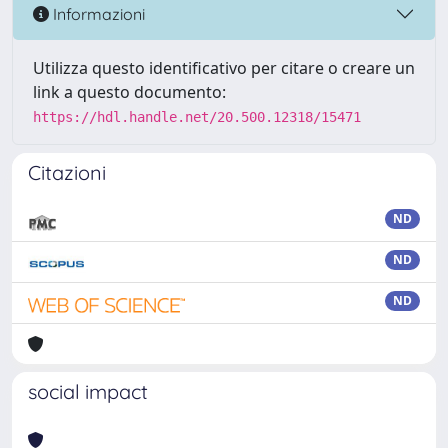
Informazioni
Utilizza questo identificativo per citare o creare un
link a questo documento:
https://hdl.handle.net/20.500.12318/15471
Citazioni
ND
ND
ND
social impact