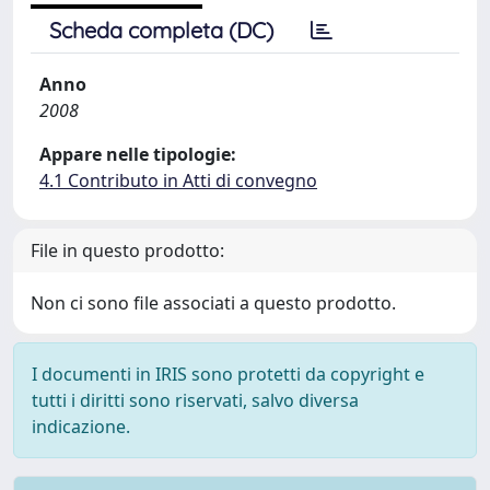
Scheda completa (DC)
Anno
2008
Appare nelle tipologie:
4.1 Contributo in Atti di convegno
File in questo prodotto:
Non ci sono file associati a questo prodotto.
I documenti in IRIS sono protetti da copyright e
tutti i diritti sono riservati, salvo diversa
indicazione.