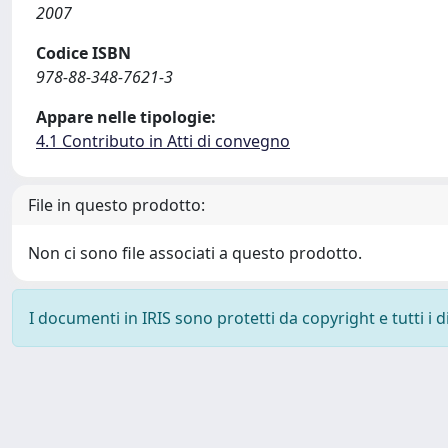
2007
Codice ISBN
978-88-348-7621-3
Appare nelle tipologie:
4.1 Contributo in Atti di convegno
File in questo prodotto:
Non ci sono file associati a questo prodotto.
I documenti in IRIS sono protetti da copyright e tutti i di