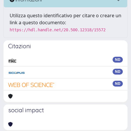
Utilizza questo identificativo per citare o creare un
link a questo documento:
https://hdl.handle.net/20.500.12318/15572
Citazioni
ND
ND
ND
social impact