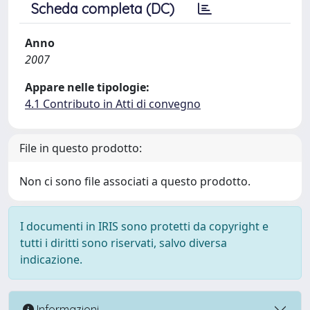
Scheda completa (DC)
Anno
2007
Appare nelle tipologie:
4.1 Contributo in Atti di convegno
File in questo prodotto:
Non ci sono file associati a questo prodotto.
I documenti in IRIS sono protetti da copyright e
tutti i diritti sono riservati, salvo diversa
indicazione.
Informazioni