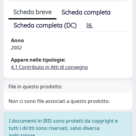
Scheda breve
Scheda completa
Scheda completa (DC)
Anno
2002
Appare nelle tipologie:
4.1 Contributo in Atti di convegno
File in questo prodotto:
Non ci sono file associati a questo prodotto.
I documenti in IRIS sono protetti da copyright e
tutti i diritti sono riservati, salvo diversa
indicazione.