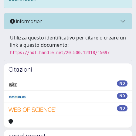
Informazioni
Utilizza questo identificativo per citare o creare un
link a questo documento:
https://hdl.handle.net/20.500.12318/15697
Citazioni
ND
ND
ND
social impact