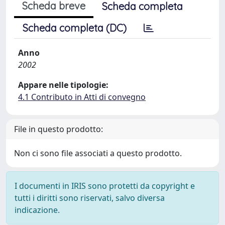
Scheda breve
Scheda completa
Scheda completa (DC)
Anno
2002
Appare nelle tipologie:
4.1 Contributo in Atti di convegno
File in questo prodotto:
Non ci sono file associati a questo prodotto.
I documenti in IRIS sono protetti da copyright e
tutti i diritti sono riservati, salvo diversa
indicazione.