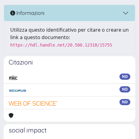
Informazioni
Utilizza questo identificativo per citare o creare un
link a questo documento:
https://hdl.handle.net/20.500.12318/15755
Citazioni
ND
ND
ND
social impact