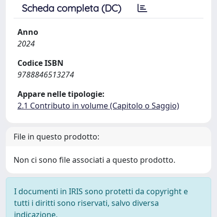
Scheda completa (DC)
Anno
2024
Codice ISBN
9788846513274
Appare nelle tipologie:
2.1 Contributo in volume (Capitolo o Saggio)
File in questo prodotto:
Non ci sono file associati a questo prodotto.
I documenti in IRIS sono protetti da copyright e
tutti i diritti sono riservati, salvo diversa
indicazione.