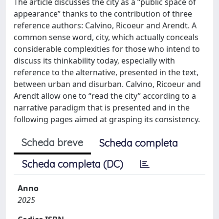
The article discusses the city as a “public space of
appearance” thanks to the contribution of three
reference authors: Calvino, Ricoeur and Arendt. A
common sense word, city, which actually conceals
considerable complexities for those who intend to
discuss its thinkability today, especially with
reference to the alternative, presented in the text,
between urban and disurban. Calvino, Ricoeur and
Arendt allow one to “read the city” according to a
narrative paradigm that is presented and in the
following pages aimed at grasping its consistency.
Scheda breve
Scheda completa
Scheda completa (DC)
Anno
2025