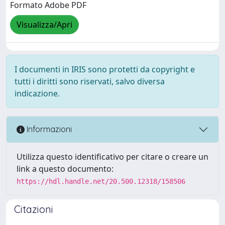
Formato Adobe PDF
Visualizza/Apri
I documenti in IRIS sono protetti da copyright e
tutti i diritti sono riservati, salvo diversa
indicazione.
Informazioni
Utilizza questo identificativo per citare o creare un
link a questo documento:
https://hdl.handle.net/20.500.12318/158506
Citazioni