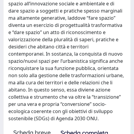
spazio all’innovazione sociale e ambientale e di
dare spazio a soggetti e pratiche spesso marginali
ma altamente generative, laddove “fare spazio”
diventa un esercizio di progettualità trasformativa
e “dare spazio” un atto di riconoscimento e
valorizzazione della pluralità di saperi, pratiche e
desideri che abitano città e territori
contemporanei. In sostanza, la conquista di nuovo
spazio/nuovi spazi per l’urbanistica significa anche
riconquistare la sua funzione pubblica, orientata
non solo alla gestione delle trasformazioni urbane,
ma alla cura dei territori e delle relazioni che li
abitano. In questo senso, essa diviene azione
collettiva e strumento che va oltre la “transizione”
per una vera e propria “conversione” socio-
ecologica coerente con gli obiettivi di sviluppo
sostenibile (SDGs) di Agenda 2030 ONU.
Scheda breve
Scheda completa