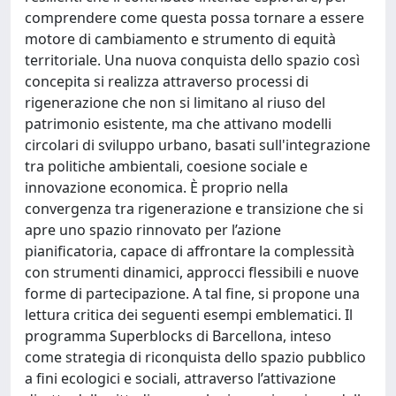
comprendere come questa possa tornare a essere
motore di cambiamento e strumento di equità
territoriale. Una nuova conquista dello spazio così
concepita si realizza attraverso processi di
rigenerazione che non si limitano al riuso del
patrimonio esistente, ma che attivano modelli
circolari di sviluppo urbano, basati sull'integrazione
tra politiche ambientali, coesione sociale e
innovazione economica. È proprio nella
convergenza tra rigenerazione e transizione che si
apre uno spazio rinnovato per l’azione
pianificatoria, capace di affrontare la complessità
con strumenti dinamici, approcci flessibili e nuove
forme di partecipazione. A tal fine, si propone una
lettura critica dei seguenti esempi emblematici. Il
programma Superblocks di Barcellona, inteso
come strategia di riconquista dello spazio pubblico
a fini ecologici e sociali, attraverso l’attivazione