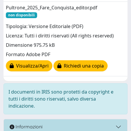
Pultrone_2025_Fare_Conquista_editor.pdf
non disponibili
Tipologia: Versione Editoriale (PDF)
Licenza: Tutti i diritti riservati (All rights reserved)
Dimensione 975.75 kB
Formato Adobe PDF
Visualizza/Apri
Richiedi una copia
I documenti in IRIS sono protetti da copyright e
tutti i diritti sono riservati, salvo diversa
indicazione.
Informazioni