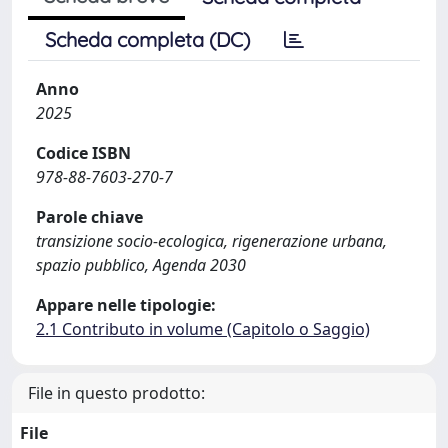
Scheda completa (DC)
Anno
2025
Codice ISBN
978-88-7603-270-7
Parole chiave
transizione socio-ecologica, rigenerazione urbana,
spazio pubblico, Agenda 2030
Appare nelle tipologie:
2.1 Contributo in volume (Capitolo o Saggio)
File in questo prodotto:
File