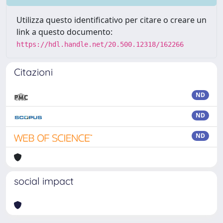
Utilizza questo identificativo per citare o creare un
link a questo documento:
https://hdl.handle.net/20.500.12318/162266
Citazioni
ND
ND
ND
social impact