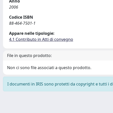
Anno
2006
Codice ISBN
88-464-7501-1
Appare nelle tipologie:
4.1 Contributo in Atti di convegno
File in questo prodotto:
Non ci sono file associati a questo prodotto.
I documenti in IRIS sono protetti da copyright e tutti i di