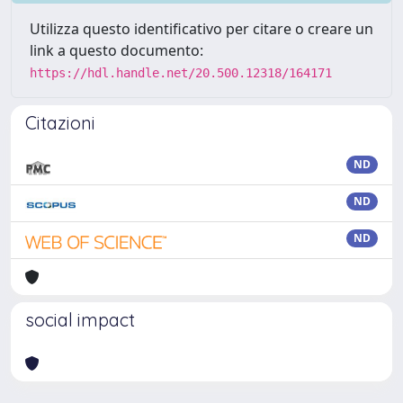
Utilizza questo identificativo per citare o creare un
link a questo documento:
https://hdl.handle.net/20.500.12318/164171
Citazioni
ND
ND
ND
social impact