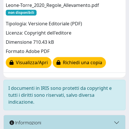
Leone-Torre_2020_Regole_Allevamento.pdf
non disponibili
Tipologia: Versione Editoriale (PDF)
Licenza: Copyright dell'editore
Dimensione 710.43 kB
Formato Adobe PDF
Visualizza/Apri
Richiedi una copia
I documenti in IRIS sono protetti da copyright e
tutti i diritti sono riservati, salvo diversa
indicazione.
Informazioni