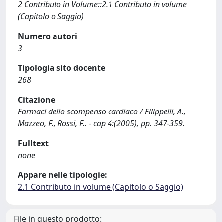
2 Contributo in Volume::2.1 Contributo in volume
(Capitolo o Saggio)
Numero autori
3
Tipologia sito docente
268
Citazione
Farmaci dello scompenso cardiaco / Filippelli, A.,
Mazzeo, F., Rossi, F.. - cap 4:(2005), pp. 347-359.
Fulltext
none
Appare nelle tipologie:
2.1 Contributo in volume (Capitolo o Saggio)
File in questo prodotto: