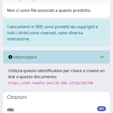
Non ci sono file associati a questo prodotto.
I documenti in IRIS sono protetti da copyright e
tutti i diritti sono riservati, salvo diversa
indicazione.
Informazioni
Utilizza questo identificativo per citare o creare un
link a questo documento:
https://hdl.handle.net/20.500.12318/165746
Citazioni
ND