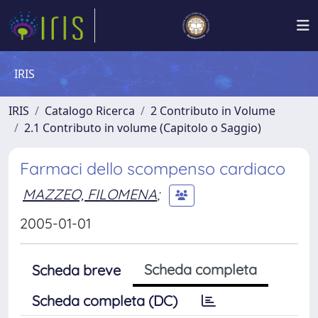
IRIS
IRIS
Catalogo Ricerca
2 Contributo in Volume
2.1 Contributo in volume (Capitolo o Saggio)
Farmaci dello scompenso cardiaco
MAZZEO, FILOMENA
;
2005-01-01
Scheda completa
Scheda breve
Scheda completa (DC)