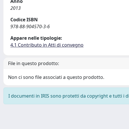
Anno
2013
Codice ISBN
978-88-904570-3-6
Appare nelle tipologie:
4.1 Contributo in Atti di convegno
File in questo prodotto:
Non ci sono file associati a questo prodotto.
I documenti in IRIS sono protetti da copyright e tutti i di