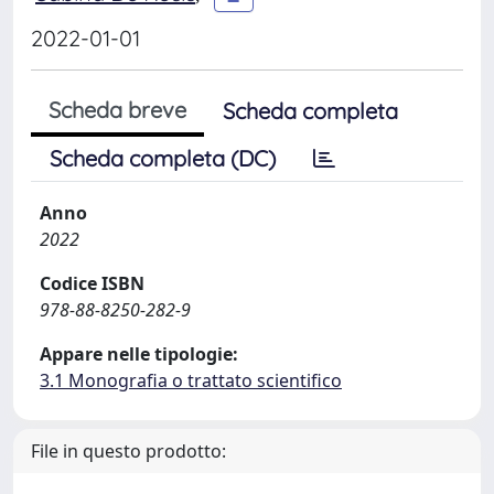
2022-01-01
Scheda breve
Scheda completa
Scheda completa (DC)
Anno
2022
Codice ISBN
978-88-8250-282-9
Appare nelle tipologie:
3.1 Monografia o trattato scientifico
File in questo prodotto: