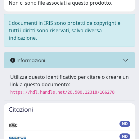
Non ci sono file associati a questo prodotto.
I documenti in IRIS sono protetti da copyright e
tutti i diritti sono riservati, salvo diversa
indicazione.
Informazioni
Utilizza questo identificativo per citare o creare un
link a questo documento:
https://hdl.handle.net/20.500.12318/166278
Citazioni
ND
ND