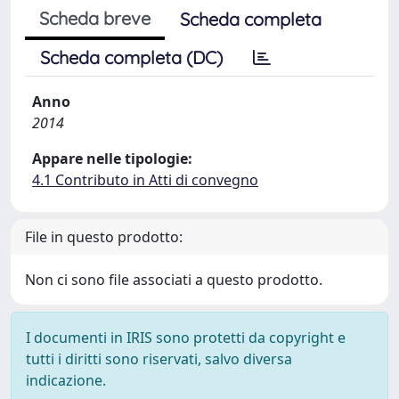
Scheda breve
Scheda completa
Scheda completa (DC)
Anno
2014
Appare nelle tipologie:
4.1 Contributo in Atti di convegno
File in questo prodotto:
Non ci sono file associati a questo prodotto.
I documenti in IRIS sono protetti da copyright e
tutti i diritti sono riservati, salvo diversa
indicazione.