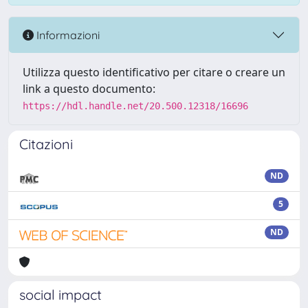
Informazioni
Utilizza questo identificativo per citare o creare un
link a questo documento:
https://hdl.handle.net/20.500.12318/16696
Citazioni
ND
5
ND
social impact