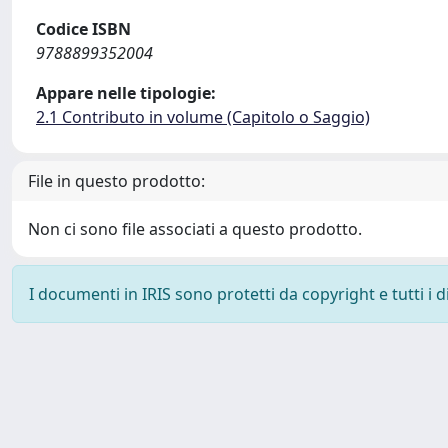
Codice ISBN
9788899352004
Appare nelle tipologie:
2.1 Contributo in volume (Capitolo o Saggio)
File in questo prodotto:
Non ci sono file associati a questo prodotto.
I documenti in IRIS sono protetti da copyright e tutti i di