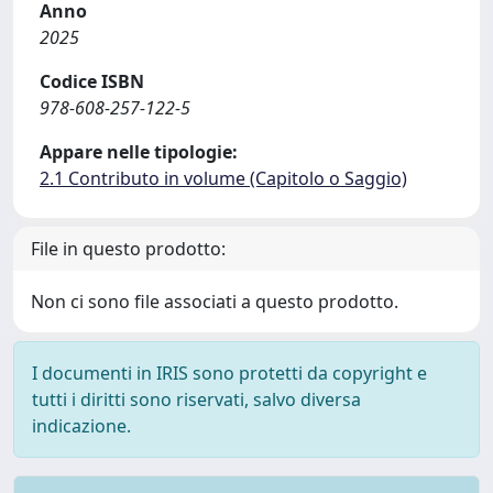
Anno
2025
Codice ISBN
978-608-257-122-5
Appare nelle tipologie:
2.1 Contributo in volume (Capitolo o Saggio)
File in questo prodotto:
Non ci sono file associati a questo prodotto.
I documenti in IRIS sono protetti da copyright e
tutti i diritti sono riservati, salvo diversa
indicazione.