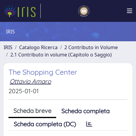
IRIS
IRIS
Catalogo Ricerca
2 Contributo in Volume
2.1 Contributo in volume (Capitolo o Saggio)
The Shopping Center
Ottavio Amaro
2025-01-01
Scheda breve
Scheda completa
Scheda completa (DC)