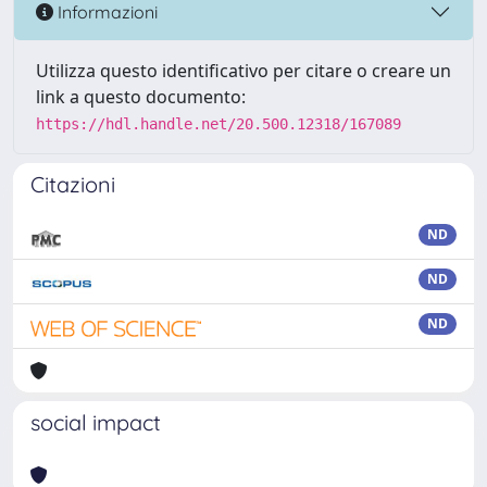
Informazioni
Utilizza questo identificativo per citare o creare un
link a questo documento:
https://hdl.handle.net/20.500.12318/167089
Citazioni
ND
ND
ND
social impact