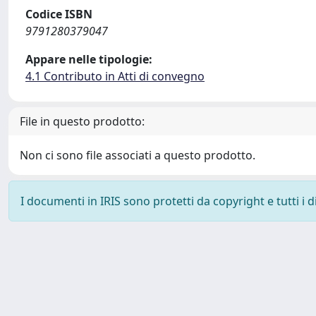
Codice ISBN
9791280379047
Appare nelle tipologie:
4.1 Contributo in Atti di convegno
File in questo prodotto:
Non ci sono file associati a questo prodotto.
I documenti in IRIS sono protetti da copyright e tutti i di