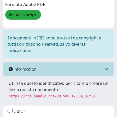
Formato Adobe PDF
Visualizza/Apri
I documenti in IRIS sono protetti da copyright e
tutti i diritti sono riservati, salvo diversa
indicazione.
Informazioni
Utilizza questo identificativo per citare o creare un
link a questo documento:
https://hdl.handle.net/20.500.12318/167526
Citazioni