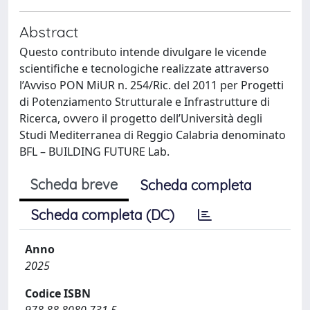
Abstract
Questo contributo intende divulgare le vicende
scientifiche e tecnologiche realizzate attraverso
l’Avviso PON MiUR n. 254/Ric. del 2011 per Progetti
di Potenziamento Strutturale e Infrastrutture di
Ricerca, ovvero il progetto dell’Università degli
Studi Mediterranea di Reggio Calabria denominato
BFL – BUILDING FUTURE Lab.
Scheda breve
Scheda completa
Scheda completa (DC)
Anno
2025
Codice ISBN