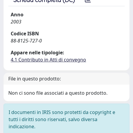
Anno
2003
Codice ISBN
88-8125-727-0
Appare nelle tipologie:
4.1 Contributo in Atti di convegno
File in questo prodotto:
Non ci sono file associati a questo prodotto.
I documenti in IRIS sono protetti da copyright e
tutti i diritti sono riservati, salvo diversa
indicazione.