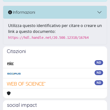
Informazioni
Utilizza questo identificativo per citare o creare un
link a questo documento:
https://hdl.handle.net/20.500.12318/16764
Citazioni
ND
ND
ND
social impact