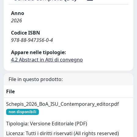
Anno
2026
Codice ISBN
978-88-947356-0-4
Appare nelle tipologie:
4.2 Abstract in Atti di convegno
File in questo prodotto:
File
Schepis_2026_BoA_ISU_Contemporary_editor.pdf
non disponibili
Tipologia: Versione Editoriale (PDF)
Licenza: Tutti i diritti riservati (All rights reserved)