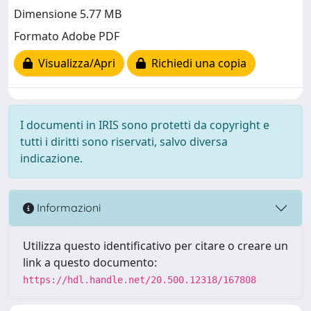
Dimensione 5.77 MB
Formato Adobe PDF
Visualizza/Apri
Richiedi una copia
I documenti in IRIS sono protetti da copyright e
tutti i diritti sono riservati, salvo diversa
indicazione.
Informazioni
Utilizza questo identificativo per citare o creare un
link a questo documento:
https://hdl.handle.net/20.500.12318/167808