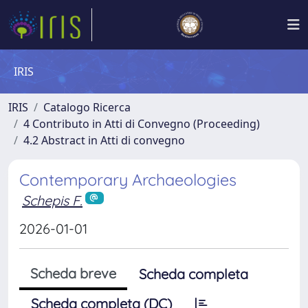
IRIS
IRIS
Catalogo Ricerca
4 Contributo in Atti di Convegno (Proceeding)
4.2 Abstract in Atti di convegno
Contemporary Archaeologies
Schepis F.
2026-01-01
Scheda breve
Scheda completa
Scheda completa (DC)