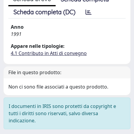
Scheda completa (DC)
Anno
1991
Appare nelle tipologie:
4.1 Contributo in Atti di convegno
File in questo prodotto:
Non ci sono file associati a questo prodotto.
I documenti in IRIS sono protetti da copyright e
tutti i diritti sono riservati, salvo diversa
indicazione.