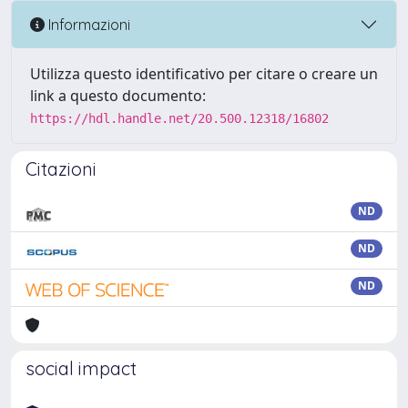
Informazioni
Utilizza questo identificativo per citare o creare un
link a questo documento:
https://hdl.handle.net/20.500.12318/16802
Citazioni
ND
ND
ND
social impact