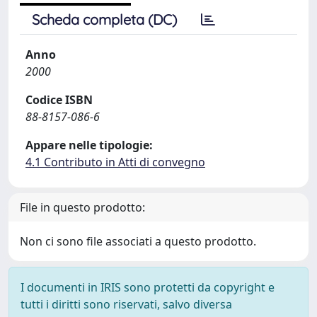
Scheda completa (DC)
Anno
2000
Codice ISBN
88-8157-086-6
Appare nelle tipologie:
4.1 Contributo in Atti di convegno
File in questo prodotto:
Non ci sono file associati a questo prodotto.
I documenti in IRIS sono protetti da copyright e
tutti i diritti sono riservati, salvo diversa