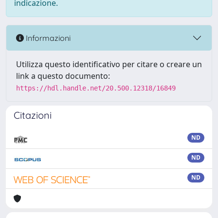
indicazione.
Informazioni
Utilizza questo identificativo per citare o creare un
link a questo documento:
https://hdl.handle.net/20.500.12318/16849
Citazioni
ND
ND
ND