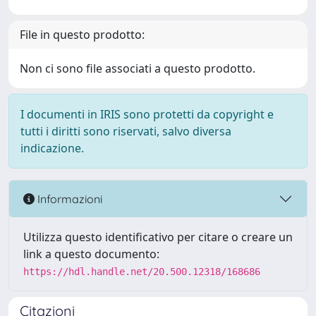
File in questo prodotto:
Non ci sono file associati a questo prodotto.
I documenti in IRIS sono protetti da copyright e
tutti i diritti sono riservati, salvo diversa
indicazione.
Informazioni
Utilizza questo identificativo per citare o creare un
link a questo documento:
https://hdl.handle.net/20.500.12318/168686
Citazioni