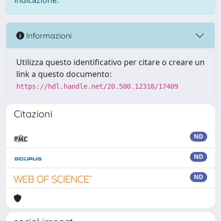
indicazione.
Informazioni
Utilizza questo identificativo per citare o creare un
link a questo documento:
https://hdl.handle.net/20.500.12318/17409
Citazioni
ND
ND
ND