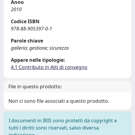
Anno
2010
Codice ISBN
978-88-905397-0-1
Parole chiave
galleria; gestione; sicurezza
Appare nelle tipologie:
4.1 Contributo in Atti di convegno
File in questo prodotto:
Non ci sono file associati a questo prodotto.
I documenti in IRIS sono protetti da copyright e
tutti i diritti sono riservati, salvo diversa