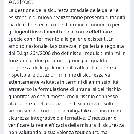
Abstract
La gestione della sicurezza stradale delle gallerie
esistenti e di nuova realizzazione presenta difficoltà
sia di ordine tecnico che di ordine economico per
gli ingenti investimenti che occorre effettuare
specie con riferimento alle gallerie esistenti. In
ambito nazionale, la sicurezza in galleria è regolata
dal D.Lgs 264/2006 che definisce i requisiti minimi in
funzione di due parametri principali quali la
lunghezza delle gallerie ed il traffico. La carenza
rispetto alle dotazioni minime di sicurezza va
attentamente valutata in termini di ammissibilità
attraverso la formulazione di un’analisi del rischio
quantitativo che dimostri che il rischio connesso
alla carenza nella dotazione di sicurezza risulti
ammissibile o comunque mitigabile con misure di
sicurezza integrative o alternative. E’ necessario
verificare la reale efficacia della misura di sicurezza
non valutando la sua valenza tout court, ma