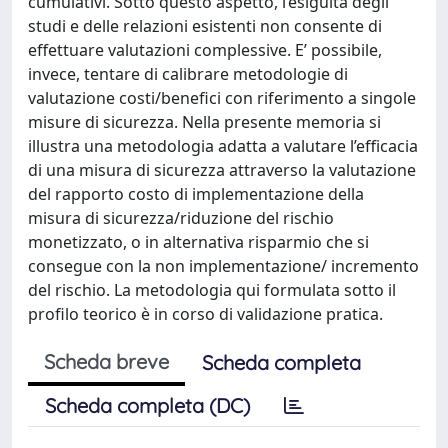
cumulativi. Sotto questo aspetto, l’esiguità degli
studi e delle relazioni esistenti non consente di
effettuare valutazioni complessive. E’ possibile,
invece, tentare di calibrare metodologie di
valutazione costi/benefici con riferimento a singole
misure di sicurezza. Nella presente memoria si
illustra una metodologia adatta a valutare l’efficacia
di una misura di sicurezza attraverso la valutazione
del rapporto costo di implementazione della
misura di sicurezza/riduzione del rischio
monetizzato, o in alternativa risparmio che si
consegue con la non implementazione/ incremento
del rischio. La metodologia qui formulata sotto il
profilo teorico è in corso di validazione pratica.
Scheda breve
Scheda completa
Scheda completa (DC)