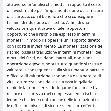
attraverso un’analisi che metta in rapporto il costo
di investimento per l’implementazione della misura
di sicurezza, con il beneficio che si consegue in
termini di riduzione del rischio. Ai fini di una
valutazione quantitativa di tale rapporto è
opportuno che il rischio sia espresso in termini
monetari in modo da operare un rapporto diretto
con i costi di investimento. La monetarizzazione del
rischio, ossia la traduzione in termini monetari dei
morti, dei feriti, dei danni materiali, non è una
operazione agevole, soprattutto quando si tratta di
valutare le conseguenze sulla vita umana. A parte le
difficoltà di valutazione economica della perdita di
vita, l’ottimizzazione della sicurezza in galleria
richiede la conoscenza del legame funzionale tra le
misure di sicurezza (nel complesso) ed il rischio,
legame che tiene conto anche delle interazioni tra
le differenti misure di sicurezza ed i loro effetti