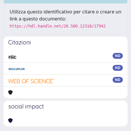
Utilizza questo identificativo per citare o creare un
link a questo documento:
https://hdl.handle.net/20.500.12318/17942
Citazioni
ND
ND
ND
social impact