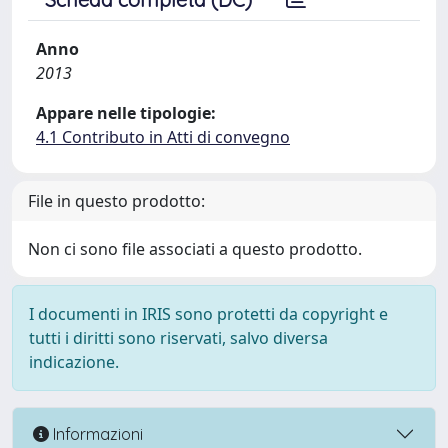
Anno
2013
Appare nelle tipologie:
4.1 Contributo in Atti di convegno
File in questo prodotto:
Non ci sono file associati a questo prodotto.
I documenti in IRIS sono protetti da copyright e
tutti i diritti sono riservati, salvo diversa
indicazione.
Informazioni