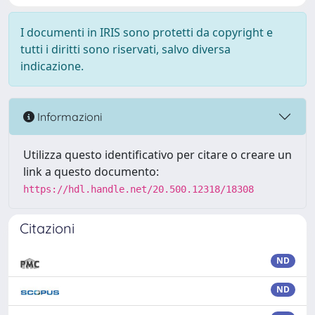
I documenti in IRIS sono protetti da copyright e
tutti i diritti sono riservati, salvo diversa
indicazione.
Informazioni
Utilizza questo identificativo per citare o creare un
link a questo documento:
https://hdl.handle.net/20.500.12318/18308
Citazioni
ND
ND