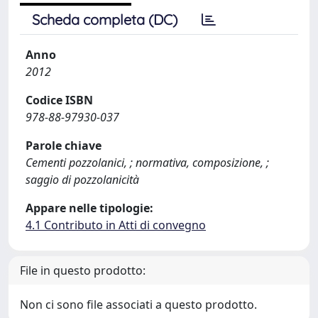
Scheda completa (DC)
Anno
2012
Codice ISBN
978-88-97930-037
Parole chiave
Cementi pozzolanici, ; normativa, composizione, ;
saggio di pozzolanicità
Appare nelle tipologie:
4.1 Contributo in Atti di convegno
File in questo prodotto:
Non ci sono file associati a questo prodotto.