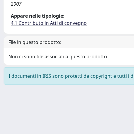
2007
Appare nelle tipologie:
4.1 Contributo in Atti di convegno
File in questo prodotto:
Non ci sono file associati a questo prodotto.
I documenti in IRIS sono protetti da copyright e tutti i di